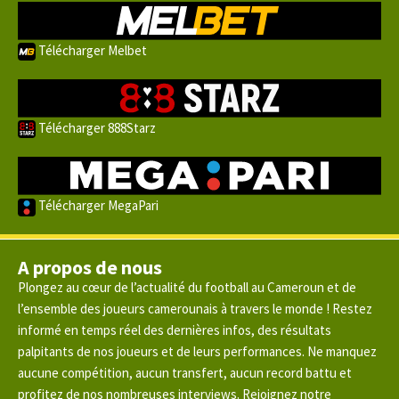
Télécharger Melbet
Télécharger 888Starz
Télécharger MegaPari
A propos de nous
Plongez au cœur de l’actualité du football au Cameroun et de
l’ensemble des joueurs camerounais à travers le monde ! Restez
informé en temps réel des dernières infos, des résultats
palpitants de nos joueurs et de leurs performances. Ne manquez
aucune compétition, aucun transfert, aucun record battu et
profitez de nos nombreuses interviews. Rejoignez notre