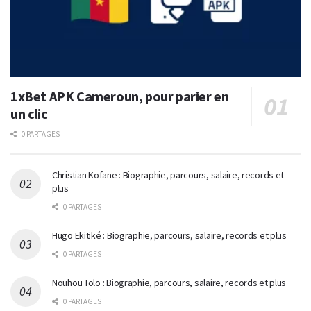
1xBet APK Cameroun, pour parier en
un clic
0 PARTAGES
Christian Kofane : Biographie, parcours, salaire, records et
plus
0 PARTAGES
Hugo Ekitiké : Biographie, parcours, salaire, records et plus
0 PARTAGES
Nouhou Tolo : Biographie, parcours, salaire, records et plus
0 PARTAGES