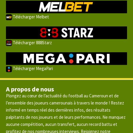
Télécharger Melbet
Télécharger 888Starz
Télécharger MegaPari
A propos de nous
Plongez au cœur de l’actualité du football au Cameroun et de
l’ensemble des joueurs camerounais à travers le monde ! Restez
informé en temps réel des dernières infos, des résultats
palpitants de nos joueurs et de leurs performances. Ne manquez
aucune compétition, aucun transfert, aucun record battu et
profitez de nos nombreuses interviews. Rejoignez notre