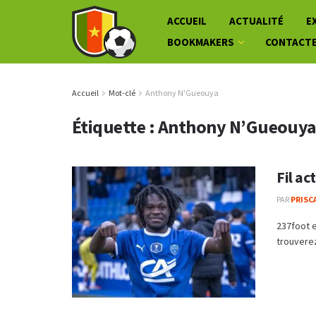
ACCUEIL
ACTUALITÉ
E
BOOKMAKERS
CONTACT
Accueil
Mot-clé
Anthony N'Gueouya
Étiquette :
Anthony N’Gueouy
Fil ac
PAR
PRISC
237foot e
trouverez