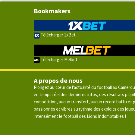
Bookmakers
Télécharger 1xBet
Télécharger Melbet
A propos de nous
Plongez au cœur de l’actualité du football au Camero
en temps réel des dernières infos, des résultats pal
compétition, aucun transfert, aucun record battu et
passionnés et vibrez au rythme des exploits des joue
intensément le football des Lions Indomptables !