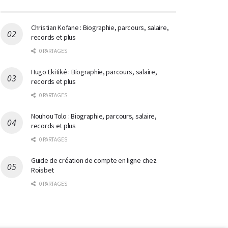
Christian Kofane : Biographie, parcours, salaire,
records et plus
0 PARTAGES
Hugo Ekitiké : Biographie, parcours, salaire,
records et plus
0 PARTAGES
Nouhou Tolo : Biographie, parcours, salaire,
records et plus
0 PARTAGES
Guide de création de compte en ligne chez
Roisbet
0 PARTAGES