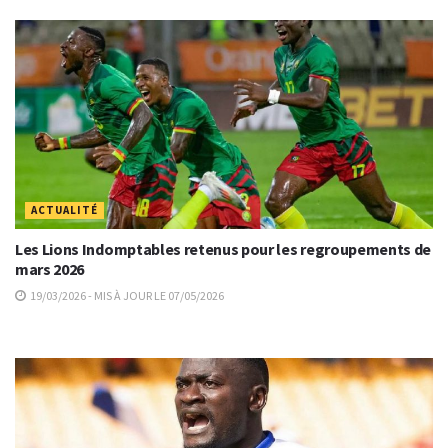
ACTUALITÉ
Les Lions Indomptables retenus pour les regroupements de
mars 2026
19/03/2026 - MIS À JOUR LE 07/05/2026