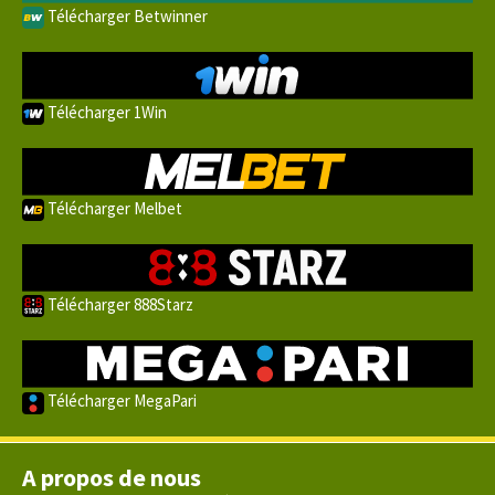
Télécharger Betwinner
Télécharger 1Win
Télécharger Melbet
Télécharger 888Starz
Télécharger MegaPari
A propos de nous