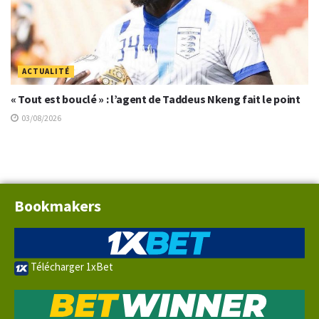
ACTUALITÉ
« Tout est bouclé » : l’agent de Taddeus Nkeng fait le point
03/08/2026
Bookmakers
Télécharger 1xBet