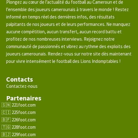
Plongez au cœur de l’actualité du football au Cameroun et de
l’ensemble des joueurs camerounais à travers le monde ! Restez
informé en temps réel des dernières infos, des résultats
palpitants de nos joueurs et de leurs performances. Ne manquez
aucune compétition, aucun transfert, aucun record battu et
profitez de nos nombreuses interviews. Rejoignez notre
communauté de passionnés et vibrez au rythme des exploits des
joueurs camerounais. Rendez-vous sur notre site dès maintenant
pour vivre intensément le football des Lions Indomptables !
Contacts
Contactez-nous
Partenaires
221foot.com
225foot.com
226foot.com
228foot.com
229foot.com