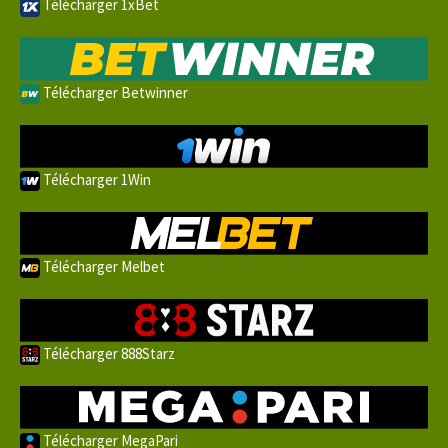
Télécharger 1xBet
Télécharger Betwinner
Télécharger 1Win
Télécharger Melbet
Télécharger 888Starz
Télécharger MegaPari