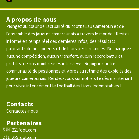
A propos de nous
Plongez au cœur de l’actualité du football au Cameroun et de
l’ensemble des joueurs camerounais à travers le monde ! Restez
informé en temps réel des dernières infos, des résultats
palpitants de nos joueurs et de leurs performances. Ne manquez
aucune compétition, aucun transfert, aucun record battu et
profitez de nos nombreuses interviews. Rejoignez notre
communauté de passionnés et vibrez au rythme des exploits des
joueurs camerounais. Rendez-vous sur notre site dès maintenant
pour vivre intensément le football des Lions Indomptables !
Contacts
Contactez-nous
Partenaires
221foot.com
225foot.com