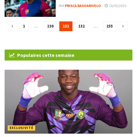
PAR
PRISCA RASOARIVELO
26/05/2025
1
…
130
131
132
…
255
Populaires cette semaine
EXCLUSIVITÉ