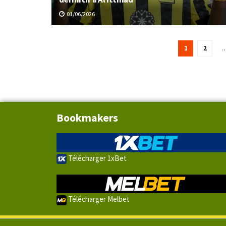
01/06/2026
1
2
Bookmakers
Télécharger 1xBet
Télécharger Melbet