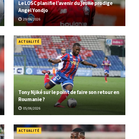
Le LOSC planifie l’avenir du jeune prodige
Angel Yondjo
29/06/2026
ACTUALITÉ
Tony Njiké sur le point de faire son retour en
Roumanie ?
05/06/2026
ACTUALITÉ