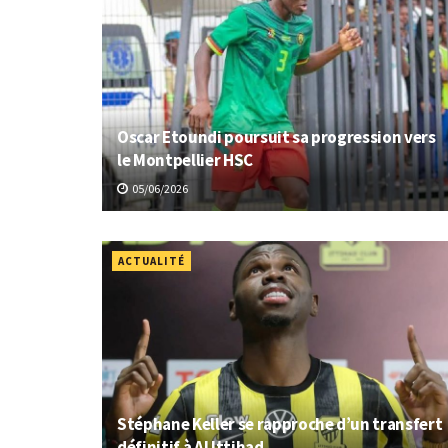
Oscar Etoundi poursuit sa progression vers
le Montpellier HSC
05/06/2026
ACTUALITÉ
Stéphane Keller se rapproche d’un transfert
définitif à Al Ittihad