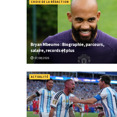
CHOIX DE LA RÉDACTION
Bryan Mbeumo : Biographie, parcours,
salaire, records et plus
07/08/2026
ACTUALITÉ