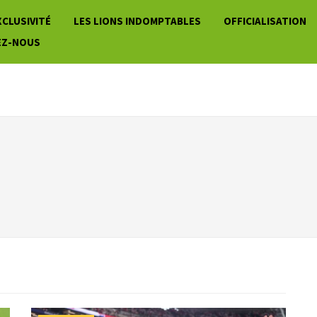
XCLUSIVITÉ
LES LIONS INDOMPTABLES
OFFICIALISATION
EZ-NOUS