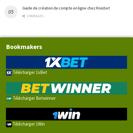
Guide de création de compte en ligne chez Roisbet
0 PARTAGES
Bookmakers
Télécharger 1xBet
Télécharger Betwinner
Télécharger 1Win