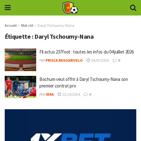
Accueil
Mot-clé
Daryl Tschoumy-Nana
Étiquette :
Daryl Tschoumy-Nana
Fil actus 237foot : toutes les infos du 04 juillet 2026
PAR
PRISCA RASOARIVELO
04/07/2026
0
Bochum veut offrir à Daryl Tschoumy-Nana son
premier contrat pro
PAR
IBRA
22/10/2024
0