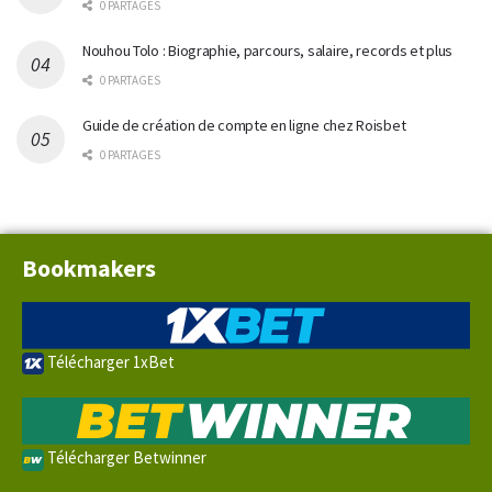
0 PARTAGES
Nouhou Tolo : Biographie, parcours, salaire, records et plus
0 PARTAGES
Guide de création de compte en ligne chez Roisbet
0 PARTAGES
Bookmakers
Télécharger 1xBet
Télécharger Betwinner