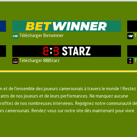
Télécharger Betwinner
T
Télécharger 888Starz
T
un et de l’ensemble des joueurs camerounais à travers le monde ! Restez
pitants de nos joueurs et de leurs performances. Ne manquez aucune
 profitez de nos nombreuses interviews. Rejoignez notre communauté d
urs camerounais. Rendez-vous sur notre site dès maintenant pour vivre