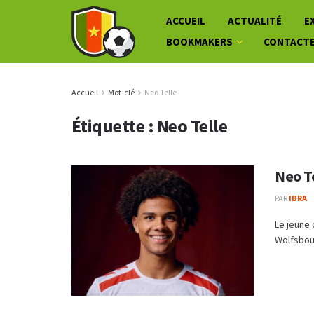
ACCUEIL
ACTUALITÉ
E
BOOKMAKERS
CONTACT
Accueil
Mot-clé
Neo Telle
Étiquette :
Neo Telle
Neo T
PAR
IBRA
Le jeune
Wolfsbour