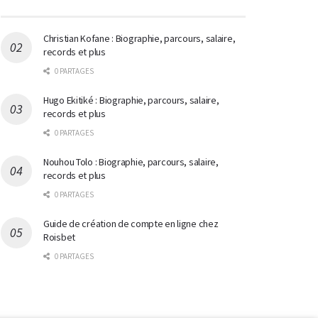
Christian Kofane : Biographie, parcours, salaire,
records et plus
0 PARTAGES
Hugo Ekitiké : Biographie, parcours, salaire,
records et plus
0 PARTAGES
Nouhou Tolo : Biographie, parcours, salaire,
records et plus
0 PARTAGES
Guide de création de compte en ligne chez
Roisbet
0 PARTAGES