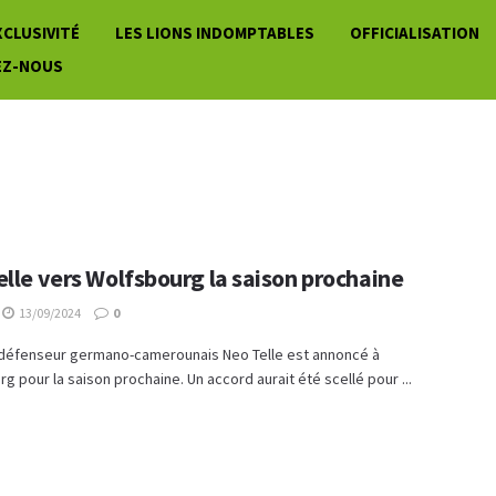
XCLUSIVITÉ
LES LIONS INDOMPTABLES
OFFICIALISATION
EZ-NOUS
elle vers Wolfsbourg la saison prochaine
13/09/2024
0
 défenseur germano-camerounais Neo Telle est annoncé à
g pour la saison prochaine. Un accord aurait été scellé pour ...