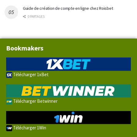
Guide de création de compte en ligne chez Roisbet
0 PARTAGES
Bookmakers
Télécharger 1xBet
Télécharger Betwinner
Télécharger 1Win