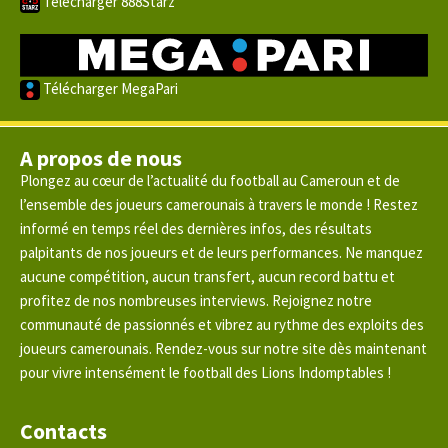
Télécharger 888Starz
Télécharger MegaPari
A propos de nous
Plongez au cœur de l’actualité du football au Cameroun et de
l’ensemble des joueurs camerounais à travers le monde ! Restez
informé en temps réel des dernières infos, des résultats
palpitants de nos joueurs et de leurs performances. Ne manquez
aucune compétition, aucun transfert, aucun record battu et
profitez de nos nombreuses interviews. Rejoignez notre
communauté de passionnés et vibrez au rythme des exploits des
joueurs camerounais. Rendez-vous sur notre site dès maintenant
pour vivre intensément le football des Lions Indomptables !
Contacts