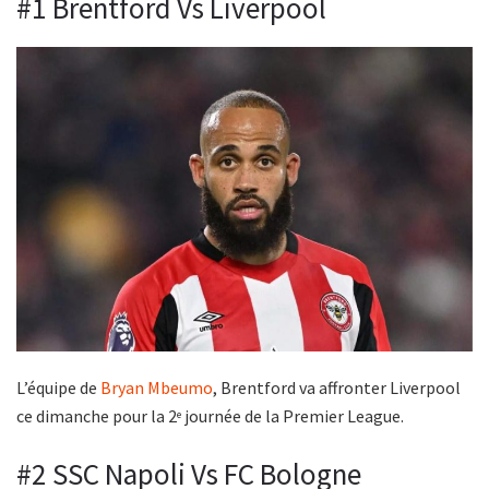
#1 Brentford Vs Liverpool
L’équipe de
Bryan Mbeumo
, Brentford va affronter Liverpool
ce dimanche pour la 2
journée de la Premier League.
e
#2 SSC Napoli Vs FC Bologne