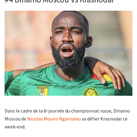
Dans le cadre de la 6
journée du championnat russe, Dinamo
e
Moscou de
Nicolas Moumi Ngamaleu
va défier Krasnodar ce
week-end.