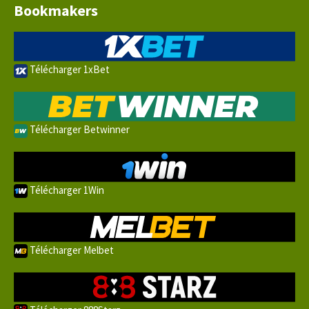
Bookmakers
Télécharger 1xBet
Télécharger Betwinner
Télécharger 1Win
Télécharger Melbet