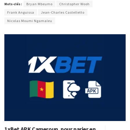
Mots-clés :
Bryan Mbeumo
Christopher Wooh
Frank Anguissa
Jean-Charles Castelletto
Nicolas Moumi Ngamaleu
1xBet APK Cameroun, pour parier en