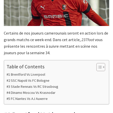
Certains de nos joueurs camerounais seront en action lors de
grands matchs ce week-end. Dans cet article,
237foot
vous
présente les rencontres à suivre mettant en scène nos
joueurs pour la semaine 34.
Table of Contents
#1 Brentford Vs Liverpool
#2 SSC Napoli Vs FC Bologne
#3 Stade Rennais Vs RC Strasboug
#4 Dinamo Moscou Vs Krasnodar
#5 FC Nantes Vs AJ Auxerre