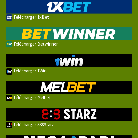
Télécharger 1xBet
Télécharger Betwinner
Télécharger 1Win
Télécharger Melbet
Télécharger 888Starz