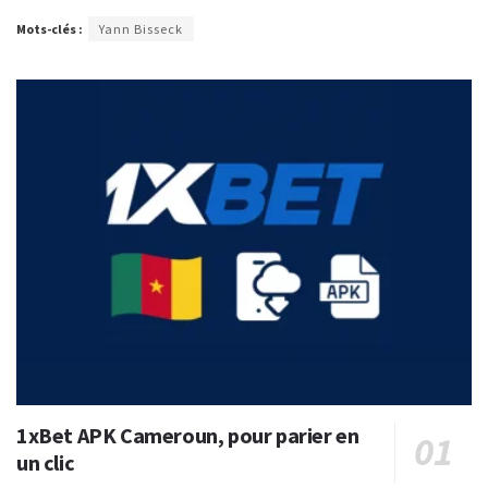
Mots-clés :
Yann Bisseck
1xBet APK Cameroun, pour parier en
un clic