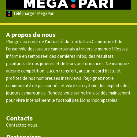
Télécharger MegaPari
A propos de nous
Plongez au cœur de l’actualité du football au Cameroun et de
l’ensemble des joueurs camerounais à travers le monde ! Restez
informé en temps réel des dernières infos, des résultats
palpitants de nos joueurs et de leurs performances. Ne manquez
aucune compétition, aucun transfert, aucun record battu et
profitez de nos nombreuses interviews. Rejoignez notre
communauté de passionnés et vibrez au rythme des exploits des
joueurs camerounais. Rendez-vous sur notre site dès maintenant
pour vivre intensément le football des Lions Indomptables !
Contacts
Contactez-nous
Partenaires