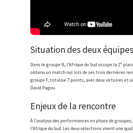
Situation des deux équipes 
Dans le groupe B, l’Afrique du Sud occupe la 2ᵉ plac
obtenu un match nul lors de ses trois dernières re
groupe F, totalise 7 points, avec deux victoires et 
David Pagou.
Enjeux de la rencontre
À l’analyse des performances en phase de groupes,
l’Afrique du Sud. Les deux sélections visent une qua