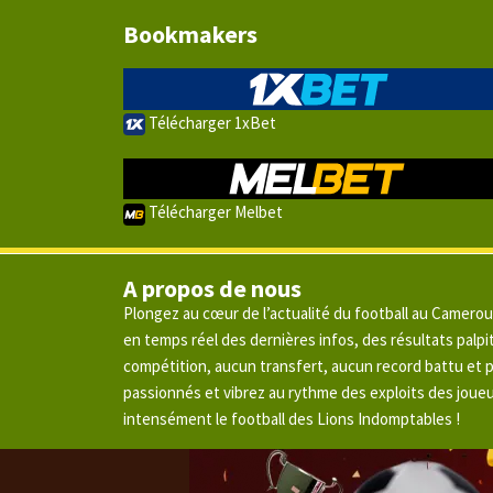
Bookmakers
Télécharger 1xBet
Télécharger Melbet
A propos de nous
Plongez au cœur de l’actualité du football au Camero
en temps réel des dernières infos, des résultats pal
compétition, aucun transfert, aucun record battu et
passionnés et vibrez au rythme des exploits des joue
intensément le football des Lions Indomptables !