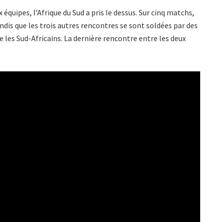
quipes, l’Afrique du Sud a pris le dessus. Sur cinq matchs,
ndis que les trois autres rencontres se sont soldées par des
 les Sud-Africains. La dernière rencontre entre les deux