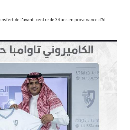
ansfert de l’avant-centre de 34 ans en provenance d’Al