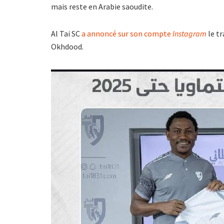
mais reste en Arabie saoudite.
Al Tai SC
a annoncé sur son compte
Instagram
le tr
Okhdood.