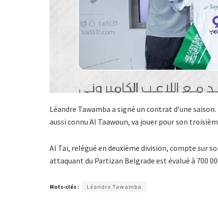
Léandre Tawamba a signé un contrat d’une saison. 
aussi connu Al Taawoun, va jouer pour son troisièm
Al Tai, relégué en deuxième division, compte sur so
attaquant du Partizan Belgrade est évalué à 700 0
Mots-clés :
Léandre Tawamba