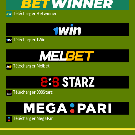
Télécharger Betwinner
Télécharger 1Win
Télécharger Melbet
Télécharger 888Starz
Télécharger MegaPari