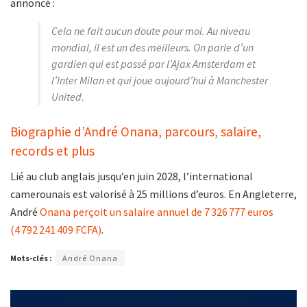
annoncé :
Cela ne fait aucun doute pour moi. Au niveau
mondial, il est un des meilleurs. On parle d’un
gardien qui est passé par l’Ajax Amsterdam et
l’Inter Milan et qui joue aujourd’hui à Manchester
United.
Biographie d’André Onana, parcours, salaire,
records et plus
Lié au club anglais jusqu’en juin 2028, l’international
camerounais est valorisé à 25 millions d’euros. En Angleterre,
André
Onana perçoit un salaire annuel de 7 326 777 euros
(4 792 241 409 FCFA)
.
Mots-clés :
André Onana