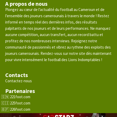
A propos de nous
Plongez au cœur de l’actualité du football au Cameroun et de
l’ensemble des joueurs camerounais à travers le monde ! Restez
informé en temps réel des dernières infos, des résultats
palpitants de nos joueurs et de leurs performances. Ne manquez
aucune compétition, aucun transfert, aucun record battu et
profitez de nos nombreuses interviews. Rejoignez notre
communauté de passionnés et vibrez au rythme des exploits des
joueurs camerounais. Rendez-vous sur notre site dès maintenant
pour vivre intensément le football des Lions Indomptables !
Contacts
Contactez-nous
Partenaires
221foot.com
225foot.com
226foot.com
228foot.com
×