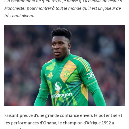
Il a énormément de qualités et je pense qu’il a envie de rester à
Manchester pour montrer à tout le monde qu’il est un joueur de
très haut niveau.
Faisant preuve d’une grande confiance envers le potentiel et
les performances d’Onana, le champion d’Afrique 1992 a