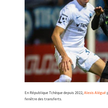
En République Tchèque depuis 2022,
Alexis Alégué
p
fenêtre des transferts.