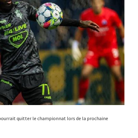
ourrait quitter le championnat lors de la prochaine