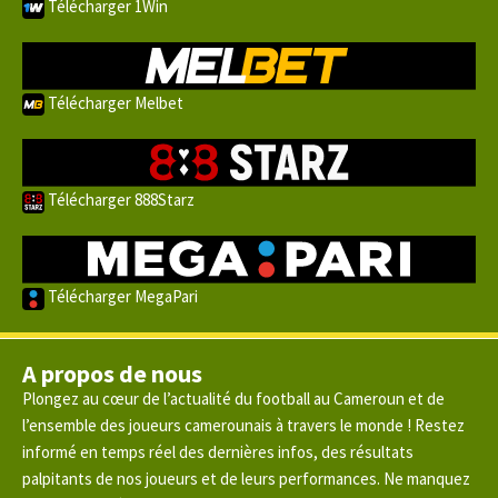
Télécharger 1Win
Télécharger Melbet
Télécharger 888Starz
Télécharger MegaPari
A propos de nous
Plongez au cœur de l’actualité du football au Cameroun et de
l’ensemble des joueurs camerounais à travers le monde ! Restez
informé en temps réel des dernières infos, des résultats
palpitants de nos joueurs et de leurs performances. Ne manquez