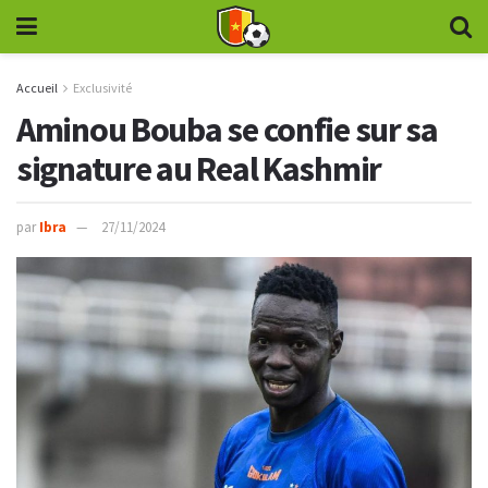
Accueil
Exclusivité
Aminou Bouba se confie sur sa
signature au Real Kashmir
par
Ibra
27/11/2024