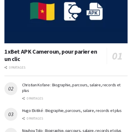
1xBet APK Cameroun, pour parier en
un clic
0 PARTAGES
Christian Kofane : Biographie, parcours, salaire, records et
plus
0 PARTAGES
Hugo Ekitiké : Biographie, parcours, salaire, records et plus
0 PARTAGES
Nouhou Tolo : Biographie, parcours, salaire, records et plus