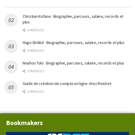
Christian Kofane : Biographie, parcours, salaire, records et
plus
0 PARTAGES
Hugo Ekitiké : Biographie, parcours, salaire, records et plus
0 PARTAGES
Nouhou Tolo : Biographie, parcours, salaire, records et plus
0 PARTAGES
Guide de création de compte en ligne chez Roisbet
0 PARTAGES
Bookmakers