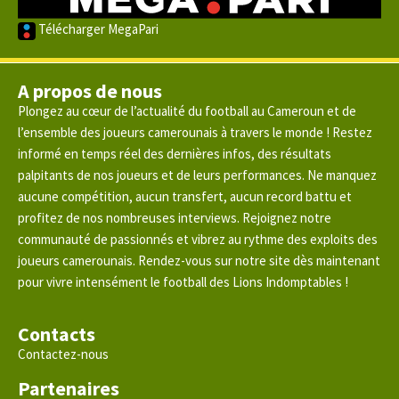
Télécharger MegaPari
A propos de nous
Plongez au cœur de l’actualité du football au Cameroun et de
l’ensemble des joueurs camerounais à travers le monde ! Restez
informé en temps réel des dernières infos, des résultats
palpitants de nos joueurs et de leurs performances. Ne manquez
aucune compétition, aucun transfert, aucun record battu et
profitez de nos nombreuses interviews. Rejoignez notre
communauté de passionnés et vibrez au rythme des exploits des
joueurs camerounais. Rendez-vous sur notre site dès maintenant
pour vivre intensément le football des Lions Indomptables !
Contacts
Contactez-nous
Partenaires