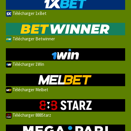
Télécharger 1xBet
Télécharger Betwinner
Télécharger 1Win
Télécharger Melbet
Télécharger 888Starz