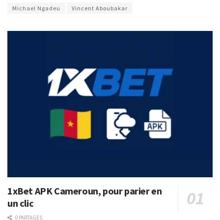
Michael Ngadeu
Vincent Aboubakar
1xBet APK Cameroun, pour parier en
un clic
0 PARTAGES