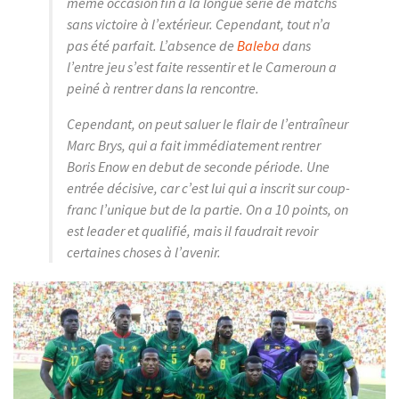
même occasion fin à la longue série de matchs
sans victoire à l’extérieur. Cependant, tout n’a
pas été parfait. L’absence de
Baleba
dans
l’entre jeu s’est faite ressentir et le Cameroun a
peiné à rentrer dans la rencontre.
Cependant, on peut saluer le flair de l’entraîneur
Marc Brys, qui a fait immédiatement rentrer
Boris Enow en debut de seconde période. Une
entrée décisive, car c’est lui qui a inscrit sur coup-
franc l’unique but de la partie. On a 10 points, on
est leader et qualifié, mais il faudrait revoir
certaines choses à l’avenir.