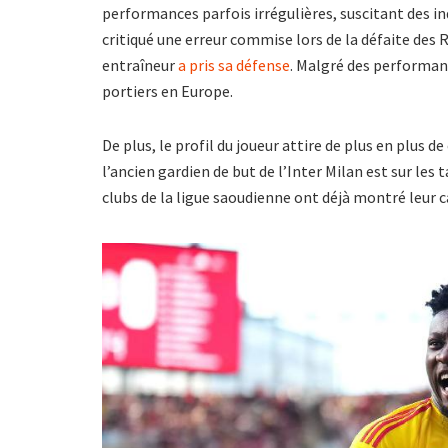
performances parfois irrégulières, suscitant des i
critiqué une erreur commise lors de la défaite des
entraîneur
a pris sa défense
. Malgré des performanc
portiers en Europe.
De plus, le profil du joueur attire de plus en plus de
l’ancien gardien de but de l’Inter Milan est sur les
clubs de la ligue saoudienne ont déjà montré leur c