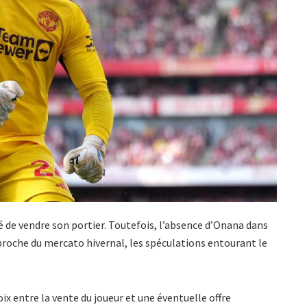
 de vendre son portier. Toutefois, l’absence d’Onana dans
approche du mercato hivernal, les spéculations entourant le
oix entre la vente du joueur et une éventuelle offre