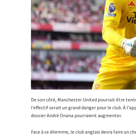
De son côté, Manchester United pourrait être tenté
l’effectif serait un grand danger pour le club. À l’
dossier André Onana pourraient augmenter.
Face à ce dilemme, le club anglais devra faire un ch