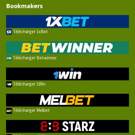
Bookmakers
Télécharger 1xBet
Télécharger Betwinner
Télécharger 1Win
Télécharger Melbet