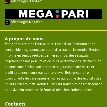
Télécharger 888Starz
Télécharger MegaPari
A propos de nous
Plongez au cœur de l’actualité du football au Cameroun et de
l’ensemble des joueurs camerounais à travers le monde ! Restez
informé en temps réel des dernières infos, des résultats
palpitants de nos joueurs et de leurs performances. Ne manquez
aucune compétition, aucun transfert, aucun record battu et
profitez de nos nombreuses interviews. Rejoignez notre
communauté de passionnés et vibrez au rythme des exploits des
joueurs camerounais. Rendez-vous sur notre site dès maintenant
pour vivre intensément le football des Lions Indomptables !
Contacts