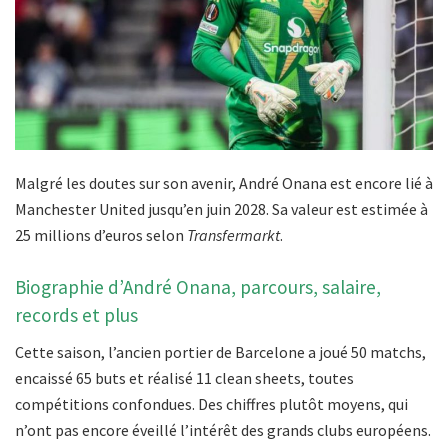
Malgré les doutes sur son avenir, André Onana est encore lié à
Manchester United jusqu’en juin 2028. Sa valeur est estimée à
25 millions d’euros selon
Transfermarkt
.
Biographie d’André Onana, parcours, salaire,
records et plus
Cette saison, l’ancien portier de Barcelone a joué 50 matchs,
encaissé 65 buts et réalisé 11 clean sheets, toutes
compétitions confondues. Des chiffres plutôt moyens, qui
n’ont pas encore éveillé l’intérêt des grands clubs européens.