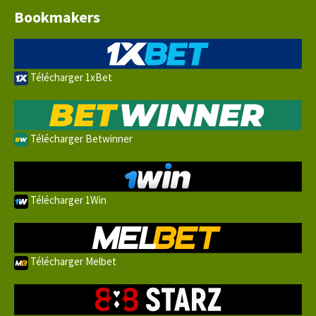
Bookmakers
Télécharger 1xBet
Télécharger Betwinner
Télécharger 1Win
Télécharger Melbet