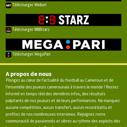
Télécharger Melbet
Télécharger 888Starz
Télécharger MegaPari
A propos de nous
Plongez au cœur de l’actualité du football au Cameroun et de
l’ensemble des joueurs camerounais à travers le monde ! Restez
informé en temps réel des dernières infos, des résultats
palpitants de nos joueurs et de leurs performances. Ne manquez
aucune compétition, aucun transfert, aucun record battu et
profitez de nos nombreuses interviews. Rejoignez notre
communauté de passionnés et vibrez au rythme des exploits des