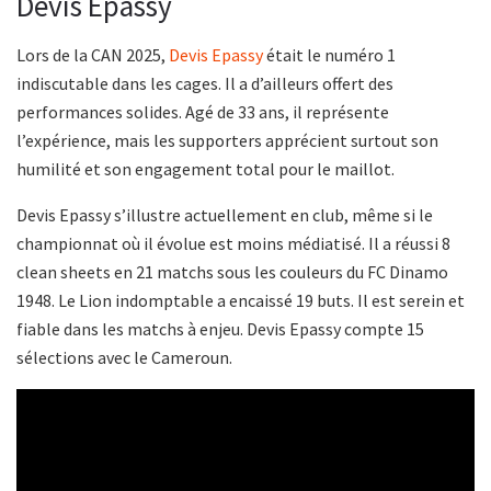
Devis Epassy
Lors de la CAN 2025,
Devis Epassy
était le numéro 1
indiscutable dans les cages. Il a d’ailleurs offert des
performances solides. Agé de 33 ans, il représente
l’expérience, mais les supporters apprécient surtout son
humilité et son engagement total pour le maillot.
Devis Epassy s’illustre actuellement en club, même si le
championnat où il évolue est moins médiatisé. Il a réussi 8
clean sheets en 21 matchs sous les couleurs du FC Dinamo
1948. Le Lion indomptable a encaissé 19 buts. Il est serein et
fiable dans les matchs à enjeu. Devis Epassy compte 15
sélections avec le Cameroun.