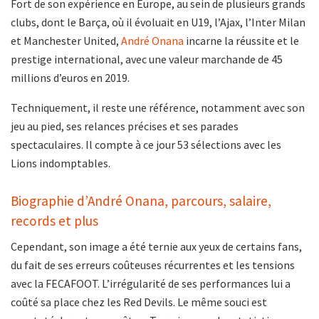
Fort de son expérience en Europe, au sein de plusieurs grands
clubs, dont le Barça, où il évoluait en U19, l’Ajax, l’Inter Milan
et Manchester United,
André Onana
incarne la réussite et le
prestige international, avec une valeur marchande de 45
millions d’euros en 2019.
Techniquement, il reste une référence, notamment avec son
jeu au pied, ses relances précises et ses parades
spectaculaires. Il compte à ce jour 53 sélections avec les
Lions indomptables.
Biographie d’André Onana, parcours, salaire,
records et plus
Cependant, son image a été ternie aux yeux de certains fans,
du fait de ses erreurs coûteuses récurrentes et les tensions
avec la FECAFOOT. L’irrégularité de ses performances lui a
coûté sa place chez les Red Devils. Le même souci est