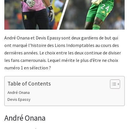
André Onana et Devis Epassy sont deux gardiens de but qui
ont marqué l’histoire des Lions Indomptables au cours des
dernières années. Le choix entre les deux continue de diviser
les fans camerounais. Lequel mérite le plus d’être ne choix
numéro 1 en sélection ?
Table of Contents
André Onana
Devis Epassy
André Onana