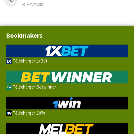
0 PARTAGES
Bookmakers
Télécharger 1xBet
Télécharger Betwinner
Télécharger 1Win