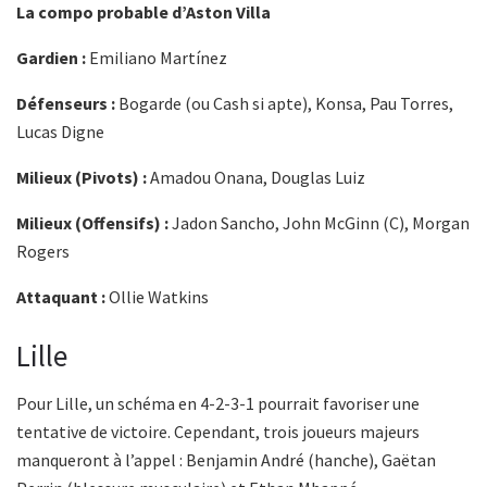
La compo probable d’Aston Villa
Gardien :
Emiliano Martínez
Défenseurs :
Bogarde (ou Cash si apte), Konsa, Pau Torres,
Lucas Digne
Milieux (Pivots) :
Amadou Onana, Douglas Luiz
Milieux (Offensifs) :
Jadon Sancho, John McGinn (C), Morgan
Rogers
Attaquant :
Ollie Watkins
Lille
Pour Lille, un schéma en 4-2-3-1 pourrait favoriser une
tentative de victoire. Cependant, trois joueurs majeurs
manqueront à l’appel : Benjamin André (hanche), Gaëtan