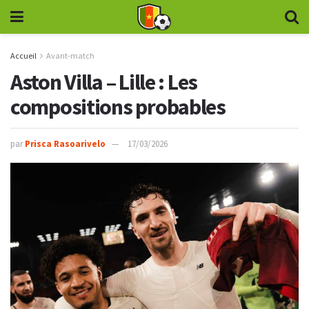
Accueil
Avant-match
Aston Villa – Lille : Les
compositions probables
par
Prisca Rasoarivelo
17/03/2026