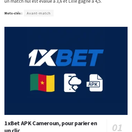
un match nul est évalué à 3,6 et Lille gagne à 4,5.
Mots-clés :
Avant-match
1xBet APK Cameroun, pour parier en
un clic