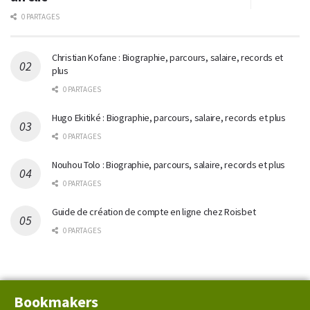
0 PARTAGES
Christian Kofane : Biographie, parcours, salaire, records et
plus
0 PARTAGES
Hugo Ekitiké : Biographie, parcours, salaire, records et plus
0 PARTAGES
Nouhou Tolo : Biographie, parcours, salaire, records et plus
0 PARTAGES
Guide de création de compte en ligne chez Roisbet
0 PARTAGES
Bookmakers