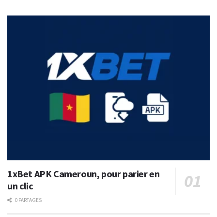
1xBet APK Cameroun, pour parier en
un clic
0 PARTAGES