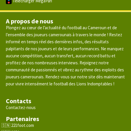
Télécharger MegaPari
A propos de nous
Plongez au cœur de l’actualité du football au Cameroun et de
l’ensemble des joueurs camerounais à travers le monde ! Restez
informé en temps réel des dernières infos, des résultats
palpitants de nos joueurs et de leurs performances. Ne manquez
aucune compétition, aucun transfert, aucun record battu et
profitez de nos nombreuses interviews. Rejoignez notre
communauté de passionnés et vibrez au rythme des exploits des
joueurs camerounais. Rendez-vous sur notre site dès maintenant
pour vivre intensément le football des Lions Indomptables !
Contacts
Contactez-nous
Partenaires
221foot.com