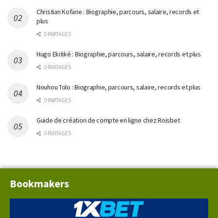
Christian Kofane : Biographie, parcours, salaire, records et
plus
0 PARTAGES
Hugo Ekitiké : Biographie, parcours, salaire, records et plus
0 PARTAGES
Nouhou Tolo : Biographie, parcours, salaire, records et plus
0 PARTAGES
Guide de création de compte en ligne chez Roisbet
0 PARTAGES
Bookmakers