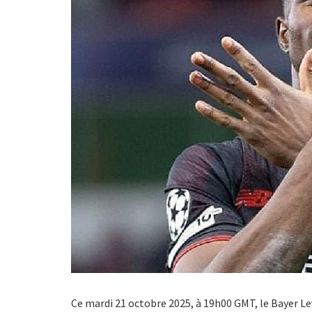
Ce mardi 21 octobre 2025, à 19h00 GMT, le Bayer L