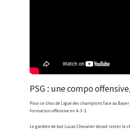
PSG : une compo offensive,
Pour ce choc de Ligue des champions face au Bayer 
formation offensive en 4-3-3.
Le gardien de but Lucas Chevalier devait rester le 