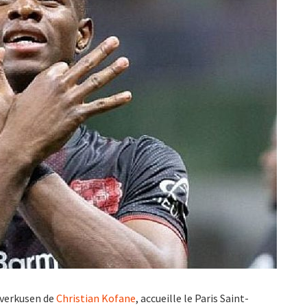
everkusen de
Christian Kofane
, accueille le Paris Saint-