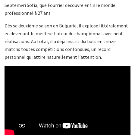
Septemvri Sofia, que Fourrier découvre enfin le monde
professionnel à 27 ans.
Dès sa deuxième saison en Bulgarie, il explose littéralement
en devenant le meilleur buteur du championnat avec neuf
réalisations. Au total, il a déjà inscrit dix buts en treize
matchs toutes compétitions confondues, un record
personnel qui attire naturellement l’attention.