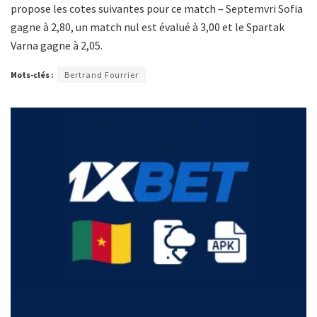
propose les cotes suivantes pour ce match – Septemvri Sofia
gagne à 2,80, un match nul est évalué à 3,00 et le Spartak
Varna gagne à 2,05.
Mots-clés :
Bertrand Fourrier