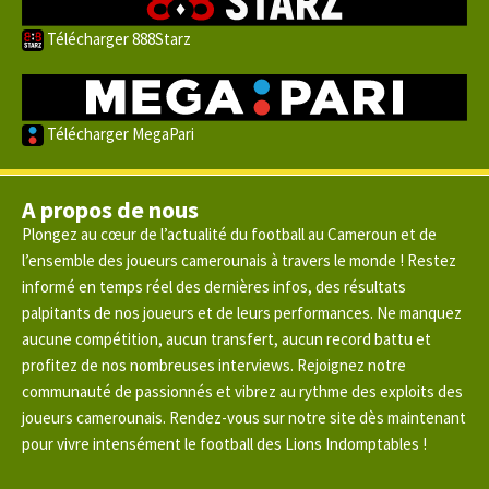
Télécharger 888Starz
Télécharger MegaPari
A propos de nous
Plongez au cœur de l’actualité du football au Cameroun et de
l’ensemble des joueurs camerounais à travers le monde ! Restez
informé en temps réel des dernières infos, des résultats
palpitants de nos joueurs et de leurs performances. Ne manquez
aucune compétition, aucun transfert, aucun record battu et
profitez de nos nombreuses interviews. Rejoignez notre
communauté de passionnés et vibrez au rythme des exploits des
joueurs camerounais. Rendez-vous sur notre site dès maintenant
pour vivre intensément le football des Lions Indomptables !