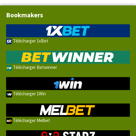
Bookmakers
Télécharger 1xBet
Télécharger Betwinner
Télécharger 1Win
Télécharger Melbet