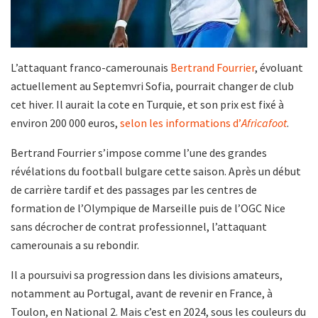
L’attaquant franco-camerounais
Bertrand Fourrier
, évoluant
actuellement au Septemvri Sofia, pourrait changer de club
cet hiver. Il aurait la cote en Turquie, et son prix est fixé à
environ 200 000 euros,
selon les informations d’
Africafoot
.
Bertrand Fourrier s’impose comme l’une des grandes
révélations du football bulgare cette saison. Après un début
de carrière tardif et des passages par les centres de
formation de l’Olympique de Marseille puis de l’OGC Nice
sans décrocher de contrat professionnel, l’attaquant
camerounais a su rebondir.
Il a poursuivi sa progression dans les divisions amateurs,
notamment au Portugal, avant de revenir en France, à
Toulon, en National 2. Mais c’est en 2024, sous les couleurs du