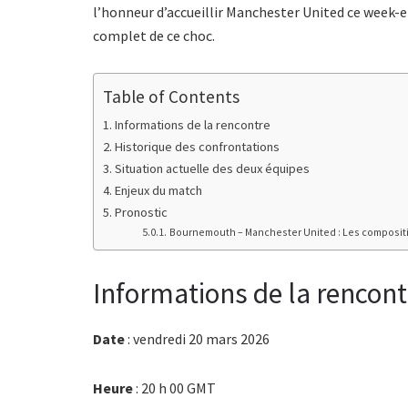
l’honneur d’accueillir Manchester United ce week-e
complet de ce choc.
Table of Contents
Informations de la rencontre
Historique des confrontations
Situation actuelle des deux équipes
Enjeux du match
Pronostic
Bournemouth – Manchester United : Les composit
Informations de la rencont
Date
: vendredi 20 mars 2026
Heure
: 20 h 00 GMT