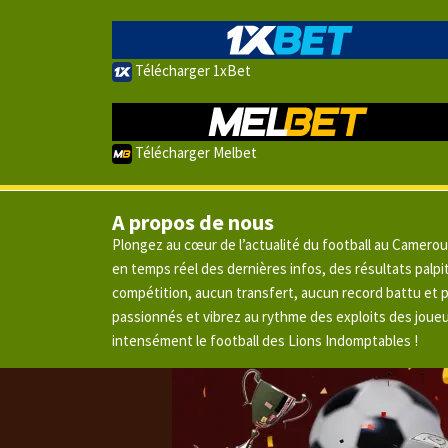
Télécharger 1xBet
Télécharger Melbet
A propos de nous
Plongez au cœur de l’actualité du football au Camero
en temps réel des dernières infos, des résultats pal
compétition, aucun transfert, aucun record battu et
passionnés et vibrez au rythme des exploits des joue
intensément le football des Lions Indomptables !