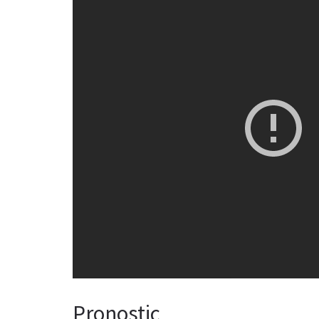
Pronostic