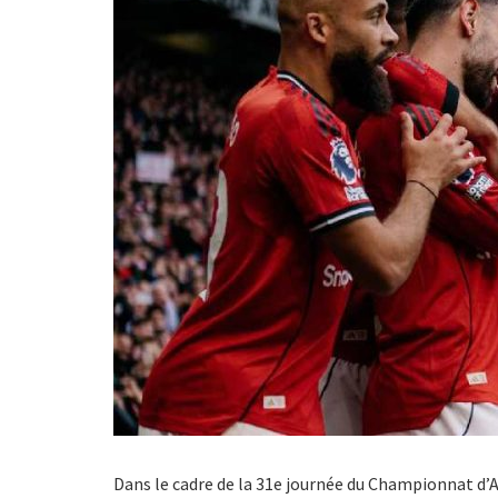
Dans le cadre de la 31e journée du Championnat d’