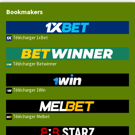
Bookmakers
Télécharger 1xBet
Télécharger Betwinner
Télécharger 1Win
Télécharger Melbet