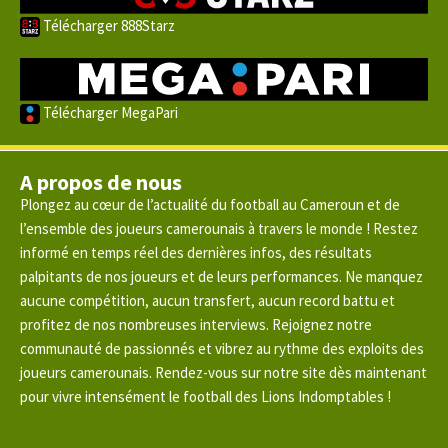
Télécharger 888Starz
Télécharger MegaPari
A propos de nous
Plongez au cœur de l’actualité du football au Cameroun et de
l’ensemble des joueurs camerounais à travers le monde ! Restez
informé en temps réel des dernières infos, des résultats
palpitants de nos joueurs et de leurs performances. Ne manquez
aucune compétition, aucun transfert, aucun record battu et
profitez de nos nombreuses interviews. Rejoignez notre
communauté de passionnés et vibrez au rythme des exploits des
joueurs camerounais. Rendez-vous sur notre site dès maintenant
pour vivre intensément le football des Lions Indomptables !