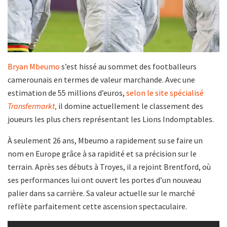
Bryan Mbeumo
s’est hissé au sommet des footballeurs
camerounais en termes de valeur marchande. Avec une
estimation de 55 millions d’euros,
selon le site spécialisé
Transfermarkt
,
il domine actuellement le classement des
joueurs les plus chers représentant les Lions Indomptables.
À seulement 26 ans, Mbeumo a rapidement su se faire un
nom en Europe grâce à sa rapidité et sa précision sur le
terrain. Après ses débuts à Troyes, il a rejoint Brentford, où
ses performances lui ont ouvert les portes d’un nouveau
palier dans sa carrière. Sa valeur actuelle sur le marché
reflète parfaitement cette ascension spectaculaire.