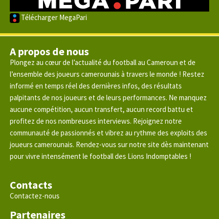
Télécharger MegaPari
A propos de nous
Plongez au cœur de l’actualité du football au Cameroun et de
l’ensemble des joueurs camerounais à travers le monde ! Restez
informé en temps réel des dernières infos, des résultats
palpitants de nos joueurs et de leurs performances. Ne manquez
aucune compétition, aucun transfert, aucun record battu et
profitez de nos nombreuses interviews. Rejoignez notre
communauté de passionnés et vibrez au rythme des exploits des
joueurs camerounais. Rendez-vous sur notre site dès maintenant
pour vivre intensément le football des Lions Indomptables !
Contacts
Contactez-nous
Partenaires