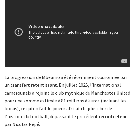
La progression de Mbeumo a été récemment couronnée par
un transfert retentissant. En juillet 2025, l’international
camerounais a rejoint le club mythique de Manchester United
pour une somme estimée à 81 millions d’euros (incluant les
bonus), ce qui en fait le joueur africain le plus cher de
l’histoire du football, dépassant le précédent record détenu
par Nicolas Pépé.