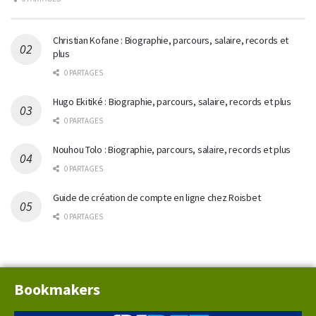
Christian Kofane : Biographie, parcours, salaire, records et
plus
0 PARTAGES
Hugo Ekitiké : Biographie, parcours, salaire, records et plus
0 PARTAGES
Nouhou Tolo : Biographie, parcours, salaire, records et plus
0 PARTAGES
Guide de création de compte en ligne chez Roisbet
0 PARTAGES
Bookmakers