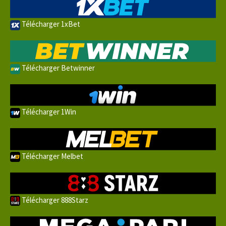
Télécharger 1xBet
Télécharger Betwinner
Télécharger 1Win
Télécharger Melbet
Télécharger 888Starz