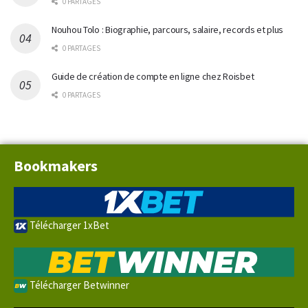
0 PARTAGES
Nouhou Tolo : Biographie, parcours, salaire, records et plus
0 PARTAGES
Guide de création de compte en ligne chez Roisbet
0 PARTAGES
Bookmakers
Télécharger 1xBet
Télécharger Betwinner