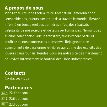
A propos de nous
Plongez au cœur de l’actualité du football au Cameroun et de
l’ensemble des joueurs camerounais à travers le monde ! Restez
informé en temps réel des dernières infos, des résultats
palpitants de nos joueurs et de leurs performances. Ne manquez
aucune compétition, aucun transfert, aucun record battu et
profitez de nos nombreuses interviews. Rejoignez notre
communauté de passionnés et vibrez au rythme des exploits des
joueurs camerounais. Rendez-vous sur notre site dès maintenant
pour vivre intensément le football des Lions Indomptables !
Contacts
Contactez-nous
Partenaires
221foot.com
225foot.com
226foot.com