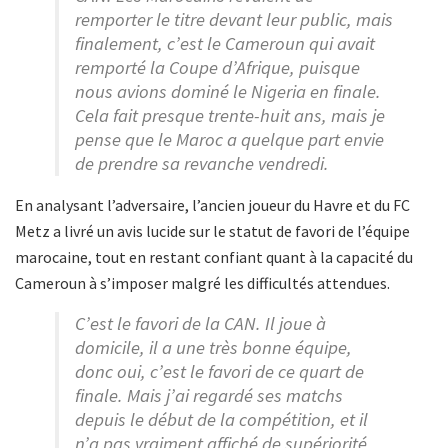
remporter le titre devant leur public, mais
finalement, c’est le Cameroun qui avait
remporté la Coupe d’Afrique, puisque
nous avions dominé le Nigeria en finale.
Cela fait presque trente-huit ans, mais je
pense que le Maroc a quelque part envie
de prendre sa revanche vendredi.
En analysant l’adversaire, l’ancien joueur du Havre et du FC
Metz a livré un avis lucide sur le statut de favori de l’équipe
marocaine, tout en restant confiant quant à la capacité du
Cameroun à s’imposer malgré les difficultés attendues.
C’est le favori de la CAN. Il joue à
domicile, il a une très bonne équipe,
donc oui, c’est le favori de ce quart de
finale. Mais j’ai regardé ses matchs
depuis le début de la compétition, et il
n’a pas vraiment affiché de supériorité