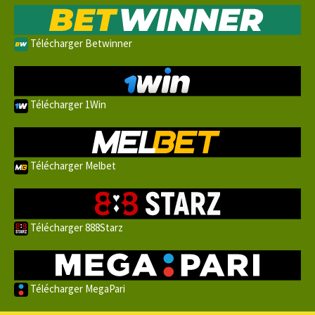
Télécharger Betwinner
Télécharger 1Win
Télécharger Melbet
Télécharger 888Starz
Télécharger MegaPari