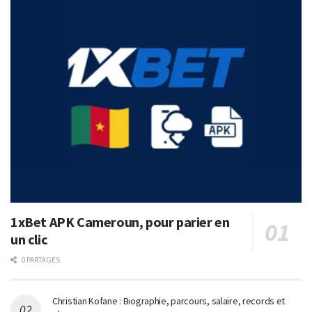
1xBet APK Cameroun, pour parier en
un clic
0 PARTAGES
Christian Kofane : Biographie, parcours, salaire, records et