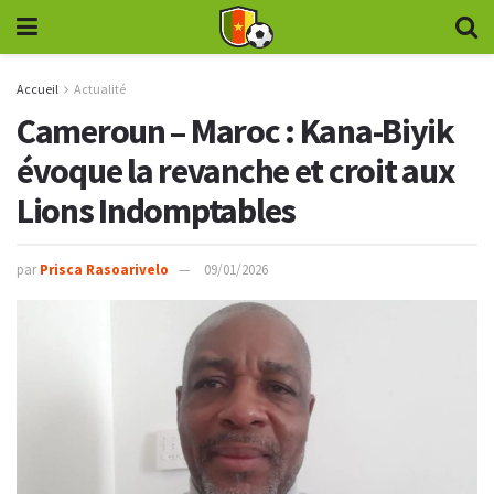
Accueil
Actualité
Cameroun – Maroc : Kana-Biyik
évoque la revanche et croit aux
Lions Indomptables
par
Prisca Rasoarivelo
09/01/2026