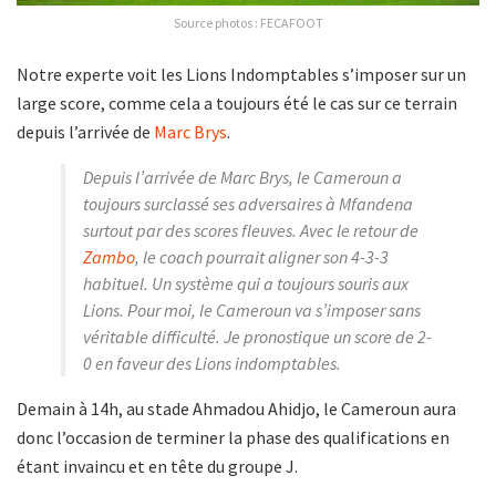
Source photos : FECAFOOT
Notre experte voit les Lions Indomptables s’imposer sur un
large score, comme cela a toujours été le cas sur ce terrain
depuis l’arrivée de
Marc Brys
.
Depuis l’arrivée de Marc Brys, le Cameroun a
toujours surclassé ses adversaires à Mfandena
surtout par des scores fleuves. Avec le retour de
Zambo
, le coach pourrait aligner son 4-3-3
habituel. Un système qui a toujours souris aux
Lions. Pour moi, le Cameroun va s’imposer sans
véritable difficulté. Je pronostique un score de 2-
0 en faveur des Lions indomptables.
Demain à 14h, au stade Ahmadou Ahidjo, le Cameroun aura
donc l’occasion de terminer la phase des qualifications en
étant invaincu et en tête du groupe J.