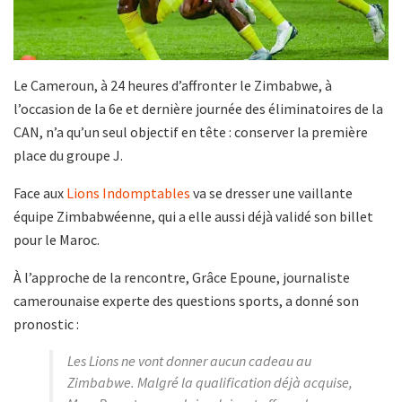
Le Cameroun, à 24 heures d’affronter le Zimbabwe, à
l’occasion de la 6e et dernière journée des éliminatoires de la
CAN, n’a qu’un seul objectif en tête : conserver la première
place du groupe J.
Face aux
Lions Indomptables
va se dresser une vaillante
équipe Zimbabwéenne, qui a elle aussi déjà validé son billet
pour le Maroc.
À l’approche de la rencontre, Grâce Epoune, journaliste
camerounaise experte des questions sports, a donné son
pronostic :
Les Lions ne vont donner aucun cadeau au
Zimbabwe. Malgré la qualification déjà acquise,