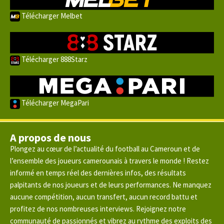
Télécharger Melbet
Télécharger 888Starz
Télécharger MegaPari
A propos de nous
Plongez au cœur de l’actualité du football au Cameroun et de
l’ensemble des joueurs camerounais à travers le monde ! Restez
informé en temps réel des dernières infos, des résultats
palpitants de nos joueurs et de leurs performances. Ne manquez
aucune compétition, aucun transfert, aucun record battu et
profitez de nos nombreuses interviews. Rejoignez notre
communauté de passionnés et vibrez au rythme des exploits des