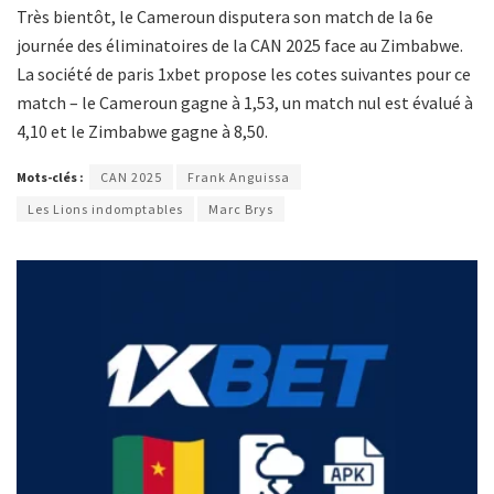
Très bientôt, le Cameroun disputera son match de la 6e
journée des éliminatoires de la CAN 2025 face au Zimbabwe.
La société de paris 1xbet propose les cotes suivantes pour ce
match – le Cameroun gagne à 1,53, un match nul est évalué à
4,10 et le Zimbabwe gagne à 8,50.
Mots-clés :
CAN 2025
Frank Anguissa
Les Lions indomptables
Marc Brys