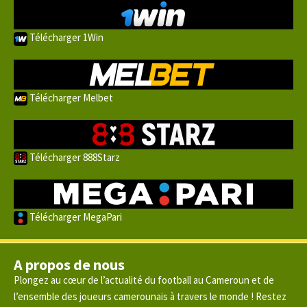
Télécharger 1Win
Télécharger Melbet
Télécharger 888Starz
Télécharger MegaPari
A propos de nous
Plongez au cœur de l’actualité du football au Cameroun et de
l’ensemble des joueurs camerounais à travers le monde ! Restez