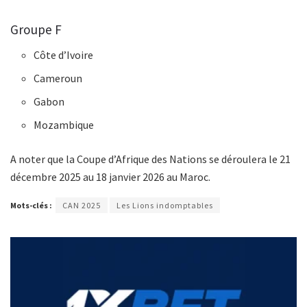
Groupe F
Côte d’Ivoire
Cameroun
Gabon
Mozambique
A noter que la Coupe d’Afrique des Nations se déroulera le 21
décembre 2025 au 18 janvier 2026 au Maroc.
Mots-clés :
CAN 2025
Les Lions indomptables