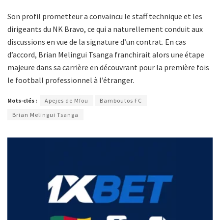
Son profil prometteur a convaincu le staff technique et les
dirigeants du NK Bravo, ce qui a naturellement conduit aux
discussions en vue de la signature d’un contrat. En cas
d’accord, Brian Melingui Tsanga franchirait alors une étape
majeure dans sa carrière en découvrant pour la première fois
le football professionnel à l’étranger.
Mots-clés :
Apejes de Mfou
Bamboutos FC
Brian Melingui Tsanga