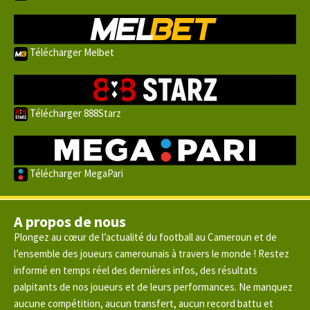
Télécharger Melbet
Télécharger 888Starz
Télécharger MegaPari
A propos de nous
Plongez au cœur de l’actualité du football au Cameroun et de
l’ensemble des joueurs camerounais à travers le monde ! Restez
informé en temps réel des dernières infos, des résultats
palpitants de nos joueurs et de leurs performances. Ne manquez
aucune compétition, aucun transfert, aucun record battu et