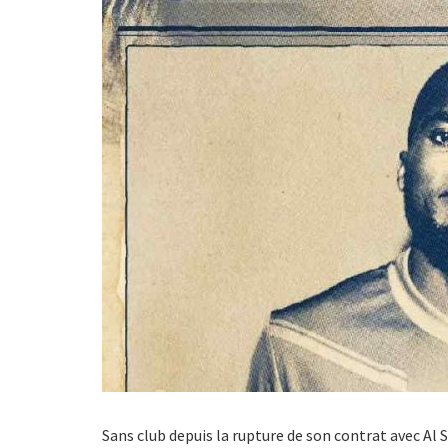
Sans club depuis la rupture de son contrat avec Al