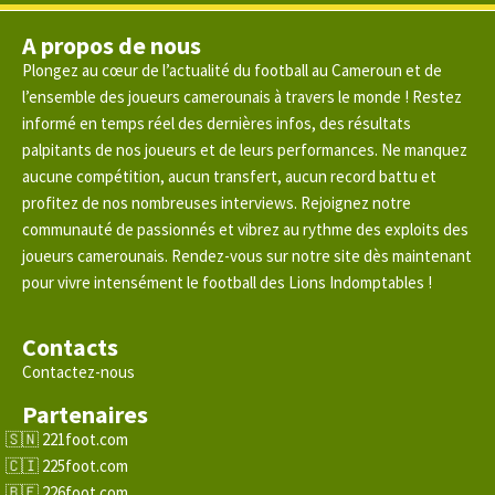
A propos de nous
Plongez au cœur de l’actualité du football au Cameroun et de
l’ensemble des joueurs camerounais à travers le monde ! Restez
informé en temps réel des dernières infos, des résultats
palpitants de nos joueurs et de leurs performances. Ne manquez
aucune compétition, aucun transfert, aucun record battu et
profitez de nos nombreuses interviews. Rejoignez notre
communauté de passionnés et vibrez au rythme des exploits des
joueurs camerounais. Rendez-vous sur notre site dès maintenant
pour vivre intensément le football des Lions Indomptables !
Contacts
Contactez-nous
Partenaires
221foot.com
225foot.com
226foot.com