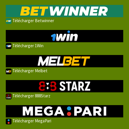
Télécharger Betwinner
Télécharger 1Win
Télécharger Melbet
Télécharger 888Starz
Télécharger MegaPari