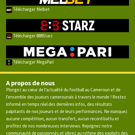
Télécharger Melbet
Télécharger 888Starz
Télécharger MegaPari
A propos de nous
Plongez au cœur de l’actualité du football au Cameroun et de
l’ensemble des joueurs camerounais à travers le monde ! Restez
informé en temps réel des dernières infos, des résultats
palpitants de nos joueurs et de leurs performances. Ne manquez
aucune compétition, aucun transfert, aucun record battu et
profitez de nos nombreuses interviews. Rejoignez notre
communauté de passionnés et vibrez au rythme des exploits des