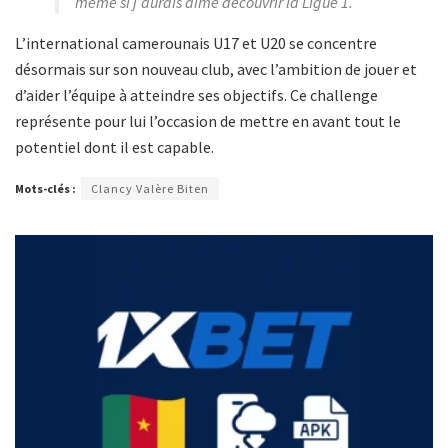
même si j’aurais aimé découvrir la Ligue 1.
L’international camerounais U17 et U20 se concentre
désormais sur son nouveau club, avec l’ambition de jouer et
d’aider l’équipe à atteindre ses objectifs. Ce challenge
représente pour lui l’occasion de mettre en avant tout le
potentiel dont il est capable.
Mots-clés :
Clancy Valère Biten