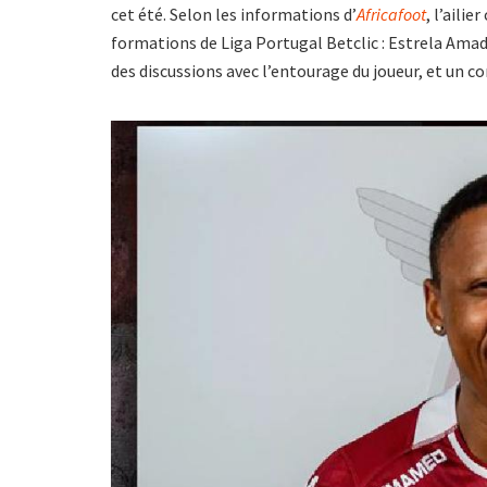
cet été. Selon les informations d’
Africafoot
, l’aili
formations de Liga Portugal Betclic : Estrela Amad
des discussions avec l’entourage du joueur, et un co