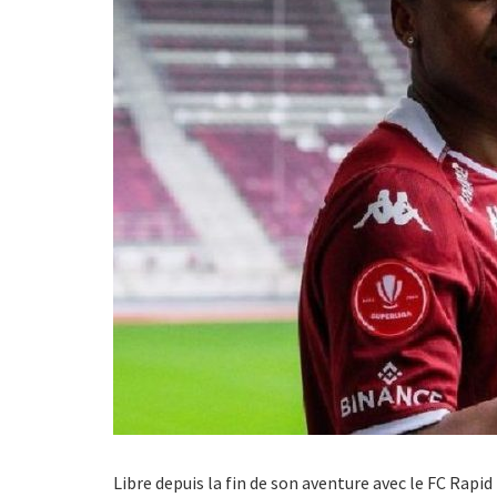
Libre depuis la fin de son aventure avec le FC Rapid