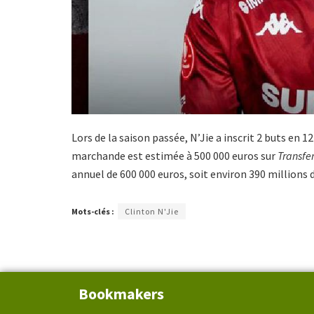
Lors de la saison passée, N’Jie a inscrit 2 buts en
marchande est estimée à 500 000 euros sur
Transfe
annuel de 600 000 euros, soit environ 390 millions 
Mots-clés :
Clinton N'Jie
Bookmakers