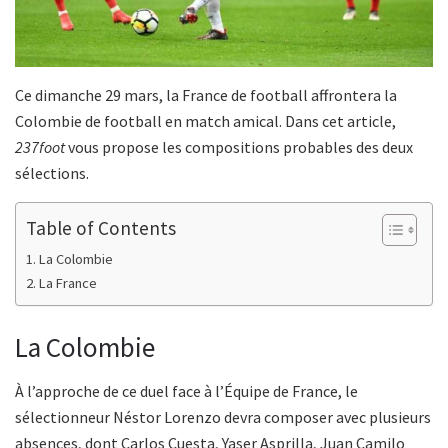
Ce dimanche 29 mars, la France de football affrontera la
Colombie de football en match amical. Dans cet article,
237foot
vous propose les compositions probables des deux
sélections.
Table of Contents
La Colombie
La France
La Colombie
À l’approche de ce duel face à l’Équipe de France, le
sélectionneur Néstor Lorenzo devra composer avec plusieurs
absences, dont Carlos Cuesta, Yaser Asprilla, Juan Camilo