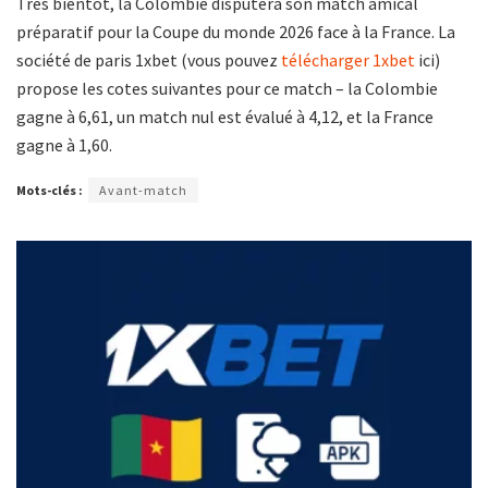
Très bientôt, la Colombie disputera son match amical
préparatif pour la Coupe du monde 2026 face à la France. La
société de paris 1xbet (vous pouvez
télécharger 1xbet
ici)
propose les cotes suivantes pour ce match – la Colombie
gagne à 6,61, un match nul est évalué à 4,12, et la France
gagne à 1,60.
Mots-clés :
Avant-match