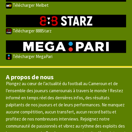
Télécharger Melbet
Télécharger 888Starz
Télécharger MegaPari
A propos de nous
Plongez au cœur de l’actualité du football au Cameroun et de
l’ensemble des joueurs camerounais à travers le monde ! Restez
informé en temps réel des dernières infos, des résultats
palpitants de nos joueurs et de leurs performances. Ne manquez
aucune compétition, aucun transfert, aucun record battu et
profitez de nos nombreuses interviews. Rejoignez notre
communauté de passionnés et vibrez au rythme des exploits des