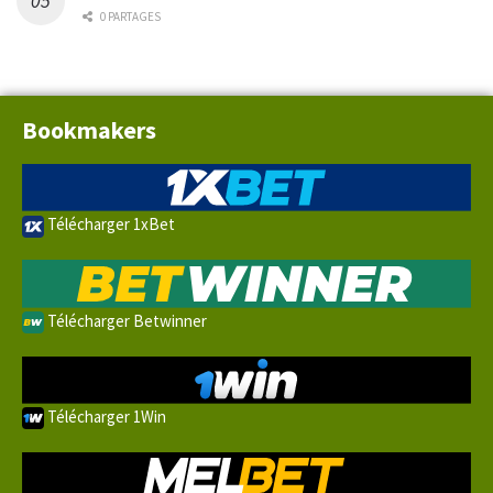
0 PARTAGES
Bookmakers
Télécharger 1xBet
Télécharger Betwinner
Télécharger 1Win