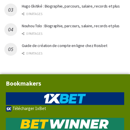
Hugo Ekitiké : Biographie, parcours, salaire, records et plus
0 PARTAGES
Nouhou Tolo : Biographie, parcours, salaire, records et plus
0 PARTAGES
Guide de création de compte en ligne chez Roisbet
0 PARTAGES
Bookmakers
Télécharger 1xBet