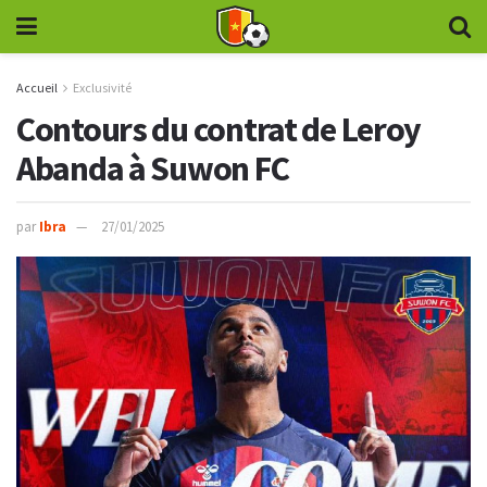
Accueil
Exclusivité
Contours du contrat de Leroy
Abanda à Suwon FC
par
Ibra
27/01/2025