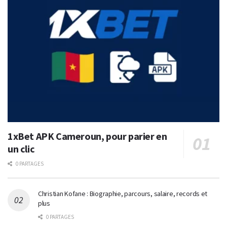
1xBet APK Cameroun, pour parier en
un clic
0 PARTAGES
Christian Kofane : Biographie, parcours, salaire, records et
plus
0 PARTAGES