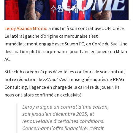
Leroy Abanda Mfomo
a mis fin à son contrat avec OFI Crête.
Le latéral gauche d’origine camerounaise s’est
immédiatement engagé avec Suwon FC, en Corée du Sud. Une
destination plutôt surprenante pour l’ancien joueur du Milan
AC.
Si le club coréen n’a pas dévoilé les contours de son contrat,
notre rédaction de
237foot
s’est renseignée auprès de REAG
Consulting, l’agence en charge de la carrière du joueur. Ils
nous ont alors confirmé en exclusivité :
Leroy a signé un contrat d’une saison,
soit jusqu’en décembre 2025, et
renouvelable à certaines conditions.
Concernant l’offre financière, c’était