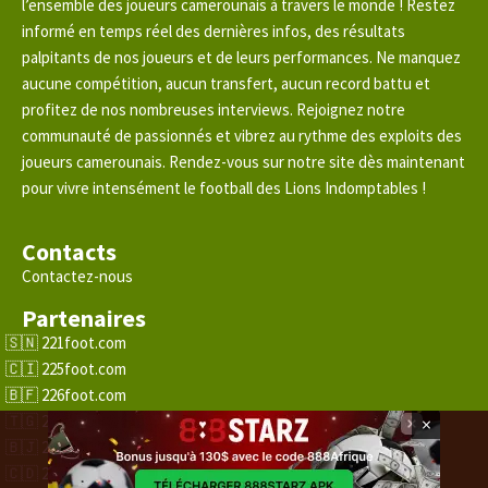
l’ensemble des joueurs camerounais à travers le monde ! Restez
informé en temps réel des dernières infos, des résultats
palpitants de nos joueurs et de leurs performances. Ne manquez
aucune compétition, aucun transfert, aucun record battu et
profitez de nos nombreuses interviews. Rejoignez notre
communauté de passionnés et vibrez au rythme des exploits des
joueurs camerounais. Rendez-vous sur notre site dès maintenant
pour vivre intensément le football des Lions Indomptables !
Contacts
Contactez-nous
Partenaires
221foot.com
225foot.com
226foot.com
228foot.com
×
229foot.com
243foot.com