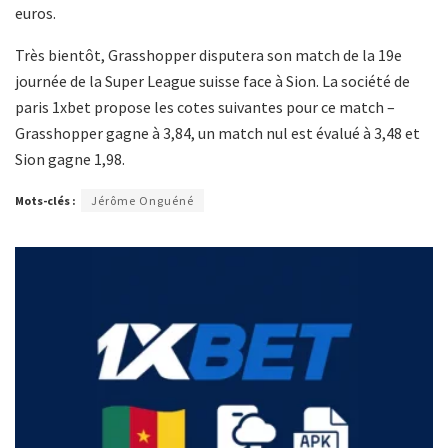
euros.
Très bientôt, Grasshopper disputera son match de la 19e
journée de la Super League suisse face à Sion. La société de
paris 1xbet propose les cotes suivantes pour ce match –
Grasshopper gagne à 3,84, un match nul est évalué à 3,48 et
Sion gagne 1,98.
Mots-clés :
Jérôme Onguéné