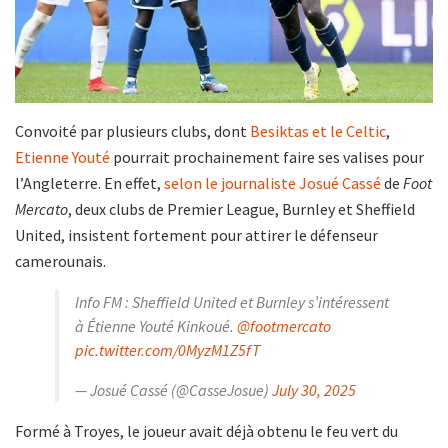
Convoité par plusieurs clubs, dont
Besiktas et le Celtic
,
Etienne Youté
pourrait prochainement faire ses valises pour
l’Angleterre. En effet,
selon le journaliste Josué Cassé
de
Foot
Mercato
, deux clubs de Premier League, Burnley et Sheffield
United, insistent fortement pour attirer le défenseur
camerounais.
Info FM : Sheffield United et Burnley s’intéressent
à Étienne Youté Kinkoué.
@footmercato
pic.twitter.com/0MyzM1Z5fT
— Josué Cassé (@CasseJosue)
July 30, 2025
Formé à Troyes, le joueur avait déjà obtenu le feu vert du