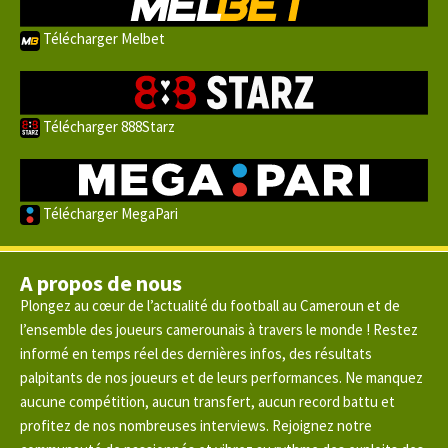
Télécharger Melbet
Télécharger 888Starz
Télécharger MegaPari
A propos de nous
Plongez au cœur de l’actualité du football au Cameroun et de
l’ensemble des joueurs camerounais à travers le monde ! Restez
informé en temps réel des dernières infos, des résultats
palpitants de nos joueurs et de leurs performances. Ne manquez
aucune compétition, aucun transfert, aucun record battu et
profitez de nos nombreuses interviews. Rejoignez notre