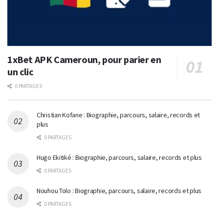
1xBet APK Cameroun, pour parier en
un clic
0 PARTAGES
Christian Kofane : Biographie, parcours, salaire, records et
plus
0 PARTAGES
Hugo Ekitiké : Biographie, parcours, salaire, records et plus
0 PARTAGES
Nouhou Tolo : Biographie, parcours, salaire, records et plus
0 PARTAGES