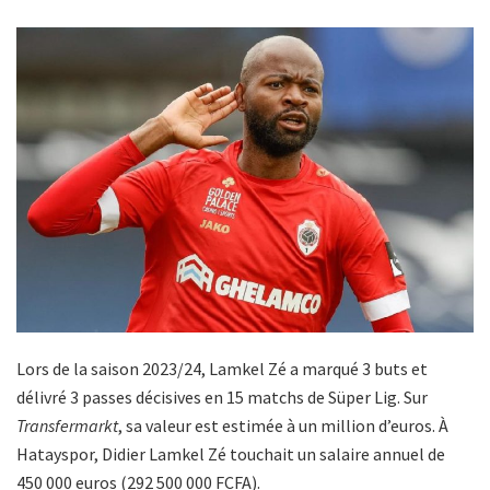
Lors de la saison 2023/24, Lamkel Zé a marqué 3 buts et
délivré 3 passes décisives en 15 matchs de Süper Lig. Sur
Transfermarkt
, sa valeur est estimée à un million d’euros. À
Hatayspor, Didier Lamkel Zé touchait un salaire annuel de
450 000 euros (292 500 000 FCFA).