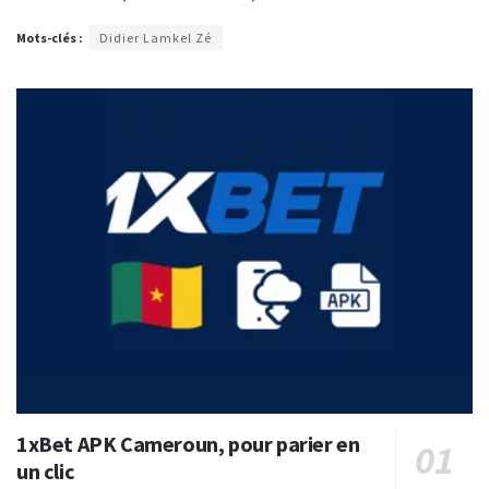
Mots-clés :
Didier Lamkel Zé
1xBet APK Cameroun, pour parier en
un clic