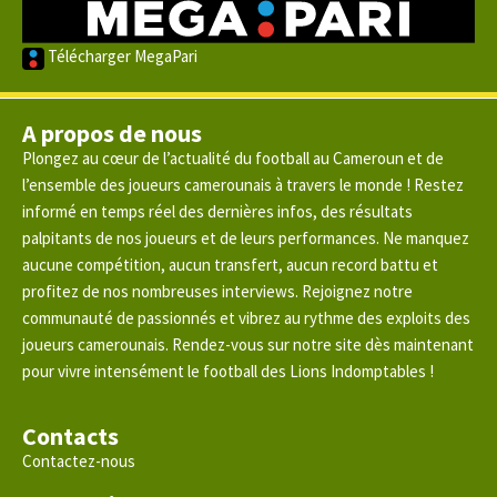
Télécharger MegaPari
A propos de nous
Plongez au cœur de l’actualité du football au Cameroun et de
l’ensemble des joueurs camerounais à travers le monde ! Restez
informé en temps réel des dernières infos, des résultats
palpitants de nos joueurs et de leurs performances. Ne manquez
aucune compétition, aucun transfert, aucun record battu et
profitez de nos nombreuses interviews. Rejoignez notre
communauté de passionnés et vibrez au rythme des exploits des
joueurs camerounais. Rendez-vous sur notre site dès maintenant
pour vivre intensément le football des Lions Indomptables !
Contacts
Contactez-nous