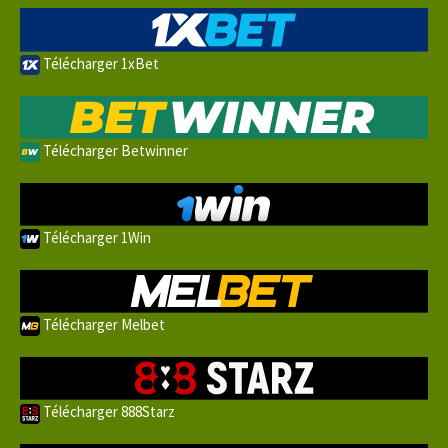
Télécharger 1xBet
Télécharger Betwinner
Télécharger 1Win
Télécharger Melbet
Télécharger 888Starz