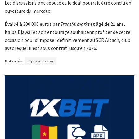
Les discussions ont débuté et le deal pourrait être conclu en
ouverture du mercato.
Évalué à 300 000 euros par
Transfermarkt
et âgé de 21 ans,
Kaiba Djawal et son entourage souhaitent profiter de cette
occasion pour s’imposer définitivement au SCR Altach, club
avec lequel il est sous contrat jusqu’en 2026.
Mots-clés :
Djawal Kaiba