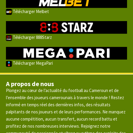
Télécharger Melbet
Télécharger 888Starz
Télécharger MegaPari
A propos de nous
Plongez au cœur de l’actualité du football au Cameroun et de
l’ensemble des joueurs camerounais à travers le monde ! Restez
informé en temps réel des dernières infos, des résultats
palpitants de nos joueurs et de leurs performances. Ne manquez
aucune compétition, aucun transfert, aucun record battu et
profitez de nos nombreuses interviews. Rejoignez notre