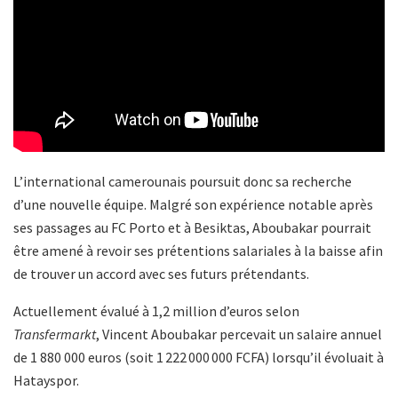
L’international camerounais poursuit donc sa recherche
d’une nouvelle équipe. Malgré son expérience notable après
ses passages au FC Porto et à Besiktas, Aboubakar pourrait
être amené à revoir ses prétentions salariales à la baisse afin
de trouver un accord avec ses futurs prétendants.
Actuellement évalué à 1,2 million d’euros selon
Transfermarkt
, Vincent Aboubakar percevait un salaire annuel
de 1 880 000 euros (soit 1 222 000 000 FCFA) lorsqu’il évoluait à
Hatayspor.