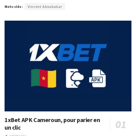
Mots-clés :
Vincent Aboubakar
1xBet APK Cameroun, pour parier en
un clic