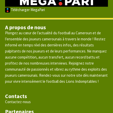
Télécharger MegaPari
A propos de nous
Plongez au cœur de l’actualité du football au Cameroun et de
l’ensemble des joueurs camerounais à travers le monde ! Restez
informé en temps réel des dernières infos, des résultats
palpitants de nos joueurs et de leurs performances. Ne manquez
aucune compétition, aucun transfert, aucun record battu et
profitez de nos nombreuses interviews. Rejoignez notre
communauté de passionnés et vibrez au rythme des exploits des
joueurs camerounais. Rendez-vous sur notre site dès maintenant
pour vivre intensément le football des Lions Indomptables !
Contacts
Contactez-nous
Partenaires