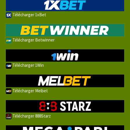
Télécharger 1xBet
Télécharger Betwinner
Télécharger 1Win
Télécharger Melbet
Télécharger 888Starz