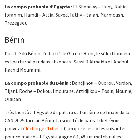
La compo probable d’Egypte :
El Shenawy – Hany, Rabia,
Ibrahim, Hamdi – Attia, Sayed, Fathy – Salah, Marmoush,
Trezeguet
Bénin
Du côté du Bénin, l’effectif de Gernot Rohr, le sélectionneur,
est perturbé par deux absences : Sessi D’Almeida et Abdoul
Rachid Moumimi.
La compo probable du Bénin :
Dandjinou – Ouorou, Verdon,
Tijani, Roche – Dokou, Imourane, Attidjikou – Tosin, Mounié,
Olaitan
Très bientôt, l’Égypte disputera sa huitième de finale de la
CAN 2025 face au Bénin. La société de paris 1xbet (vous
pouvez
télécharger 1xbet
ici) propose les cotes suivantes
pour ce match – l’Égypte gagne à 1,48, un match nul est