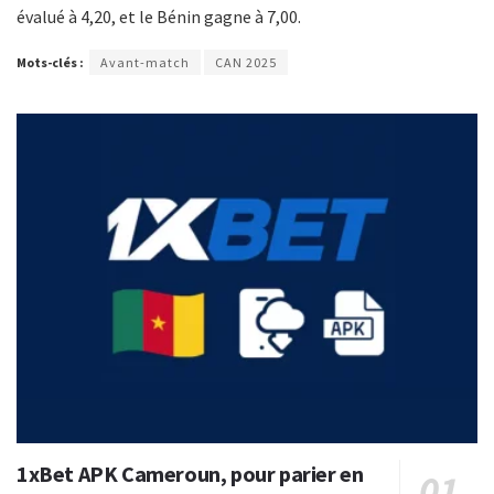
évalué à 4,20, et le Bénin gagne à 7,00.
Mots-clés :
Avant-match
CAN 2025
1xBet APK Cameroun, pour parier en