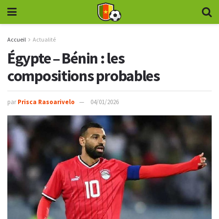
Accueil
Actualité
Égypte – Bénin : les
compositions probables
par
Prisca Rasoarivelo
04/01/2026