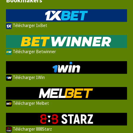
Bookmakers
Télécharger 1xBet
Télécharger Betwinner
Télécharger 1Win
Télécharger Melbet
Télécharger 888Starz