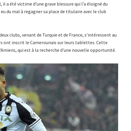
il a été victime d’une grave blessure qui l’a éloigné du
 eu du mal à regagner sa place de titulaire avec le club
deux clubs, venant de Turquie et de France, s’intéressent au
rs ont inscrit le Camerounais sur leurs tablettes. Cette
’Amiens, qui est à la recherche d’une nouvelle opportunité.