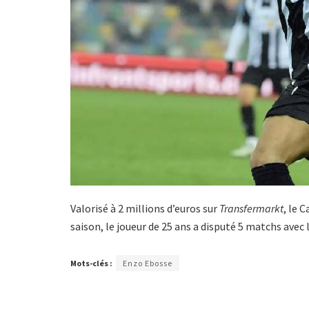
Valorisé à 2 millions d’euros sur
Transfermarkt
, le 
saison, le joueur de 25 ans a disputé 5 matchs ave
Mots-clés :
Enzo Ebosse