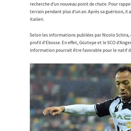
recherche d’un nouveau point de chute. Pour rappel, 
terrain pendant plus d’un an. Après sa guérison, il a
italien.
Selon les informations publiées par Nicolo Schira, 
profil d’Ebosse. En effet, Göztepe et le SCO d’Ange
information pourrait être favorable pour le natif d