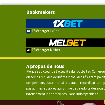
Bookmakers
Télécharger 1xBet
Télécharger Melbet
A propos de nous
Plongez au cœur de l’actualité du football au Camero
en temps réel des dernières infos, des résultats pal
compétition, aucun transfert, aucun record battu et
passionnés et vibrez au rythme des exploits des joue
intensément le football des Lions Indomptables !