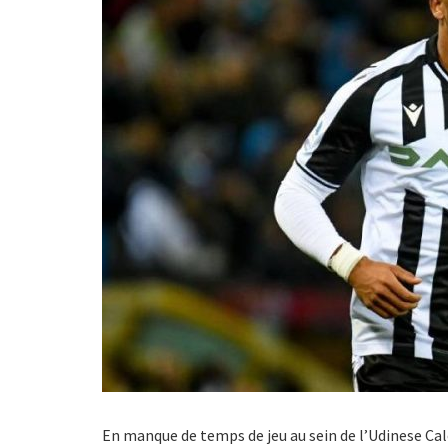
En manque de temps de jeu au sein de l’Udinese Ca