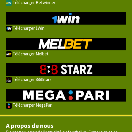
Télécharger Betwinner
Télécharger 1Win
Télécharger Melbet
Télécharger 888Starz
Télécharger MegaPari
A propos de nous