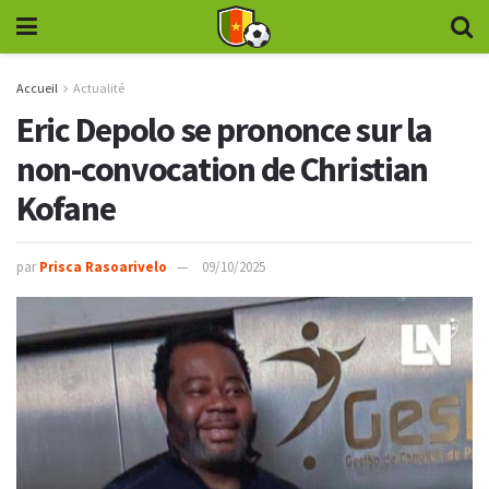
Accueil
Actualité
Eric Depolo se prononce sur la
non-convocation de Christian
Kofane
par
Prisca Rasoarivelo
09/10/2025