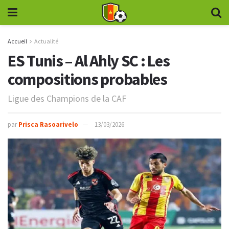
Accueil
Actualité
ES Tunis – Al Ahly SC : Les
compositions probables
Ligue des Champions de la CAF
par
Prisca Rasoarivelo
13/03/2026